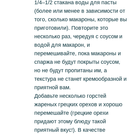
1/4–1/2 стакана воды для пасты
(более или менее в зависимости от
того, сколько макароны, которые вы
приготовили).
Повторите это
несколько раз, чередуя с соусом и
водой для макарон, и
перемешивайте, пока макароны и
спаржа не будут покрыты соусом,
но не будут пропитаны им, а
текстура не станет кремообразной и
приятной вам.
Добавьте несколько горстей
жареных грецких орехов и хорошо
перемешайте (грецкие орехи
придают этому блюду такой
приятный вкус!). В качестве