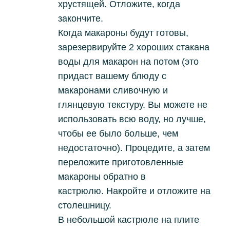
хрустящей.
Отложите, когда
закончите.
Когда макароны будут готовы,
зарезервируйте 2 хороших стакана
воды для макарон на потом (это
придаст вашему блюду с
макаронами сливочную и
глянцевую текстуру. Вы можете не
использовать всю воду, но лучше,
чтобы ее было больше, чем
недостаточно).
Процедите, а затем
переложите приготовленные
макароны обратно в
кастрюлю.
Накройте и отложите на
столешницу.
В небольшой кастрюле на плите