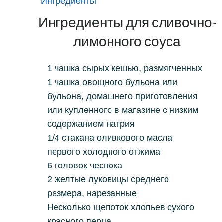
Ингредиенты
Ингредиенты для сливочно-
лимонного соуса
1 чашка сырых кешью, размягченных
1 чашка овощного бульона или
бульона, домашнего приготовления
или купленного в магазине с низким
содержанием натрия
1/4 стакана оливкового масла
первого холодного отжима
6 головок чеснока
2 желтые луковицы среднего
размера, нарезанные
Несколько щепоток хлопьев сухого
красного перца