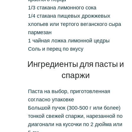
1/3 стакана лимонного сока
1/4 стакана пищевых дрожжевых
хлопьев или тертого веганского сыра
пармезан
1 чайная ложка лимонной цедры
Соль и перец по вкусу
Ингредиенты для пасты и
спаржи
Паста на выбор, приготовленная
согласно упаковке
Большой пучок (300-500 г или более)
тонкой свежей спаржи, нарезанной по
диагонали на кусочки по 2 дюйма или