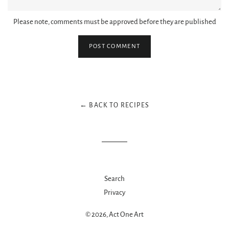
Please note, comments must be approved before they are published
← BACK TO RECIPES
Search
Privacy
© 2026,
Act One Art