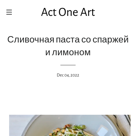
SITE NAVIGATION
Сливочная паста со спаржей
и лимоном
Dec 04, 2022