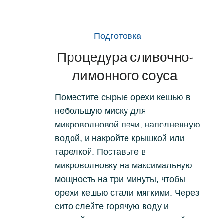
Подготовка
Процедура сливочно-
лимонного соуса
Поместите сырые орехи кешью в
небольшую миску для
микроволновой печи, наполненную
водой, и накройте крышкой или
тарелкой.
Поставьте в
микроволновку на максимальную
мощность на три минуты, чтобы
орехи кешью стали мягкими.
Через
сито слейте горячую воду и