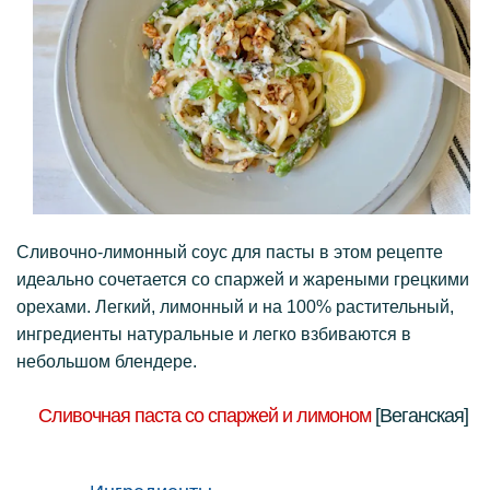
Сливочно-лимонный соус для пасты в этом рецепте
идеально сочетается со спаржей и жареными грецкими
орехами.
Легкий, лимонный и на 100% растительный,
ингредиенты натуральные и легко взбиваются в
небольшом блендере.
Сливочная паста со спаржей и лимоном
[Веганская]