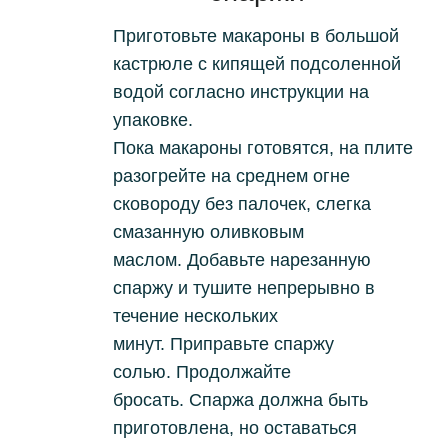
Приготовьте макароны в большой
кастрюле с кипящей подсоленной
водой согласно инструкции на
упаковке.
Пока макароны готовятся, на плите
разогрейте на среднем огне
сковороду без палочек, слегка
смазанную оливковым
маслом.
Добавьте нарезанную
спаржу и тушите непрерывно в
течение нескольких
минут.
Приправьте спаржу
солью.
Продолжайте
бросать.
Спаржа должна быть
приготовлена, но оставаться